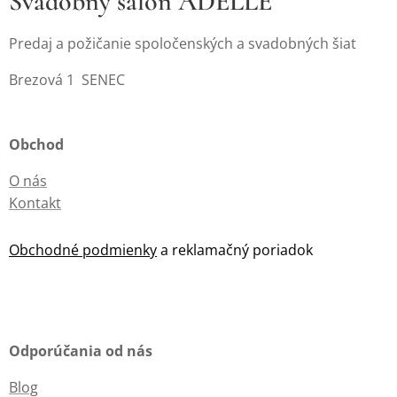
Svadobný salón ADELLE
Predaj a požičanie spoločenských a svadobných šiat
Brezová 1 SENEC
Obchod
O nás
Kontakt
Obchodné podmienky
a reklamačný poriadok
Odporúčania od nás
Blog