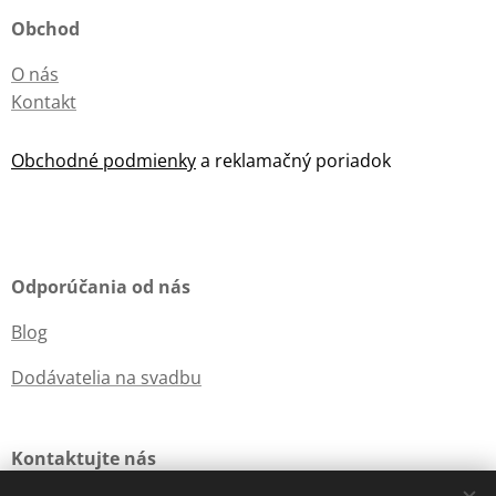
Obchod
O nás
Kontakt
Obchodné podmienky
a reklamačný poriadok
Odporúčania od nás
Blog
Dodávatelia na svadbu
Kontaktujte nás