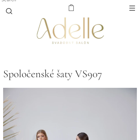
Spoločenské šaty VS907