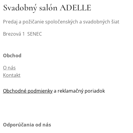
Svadobný salón ADELLE
Predaj a požičanie spoločenských a svadobných šiat
Brezová 1 SENEC
Obchod
O nás
Kontakt
Obchodné podmienky
a reklamačný poriadok
Odporúčania od nás