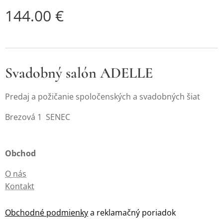
144.00
€
Svadobný salón ADELLE
Predaj a požičanie spoločenských a svadobných šiat
Brezová 1 SENEC
Obchod
O nás
Kontakt
Obchodné podmienky
a reklamačný poriadok