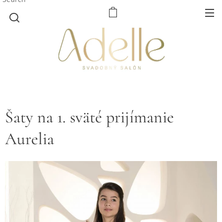
Šaty na 1. sväté prijímanie
Aurelia