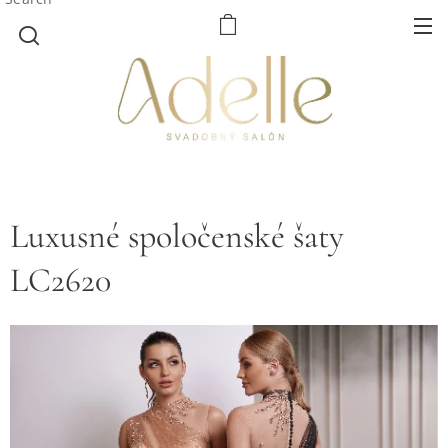
Luxusné spoločenské šaty
LC2620