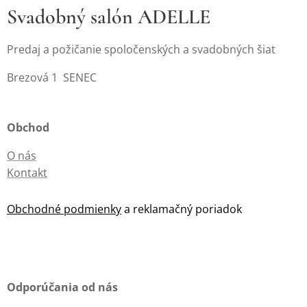
Svadobný salón ADELLE
Predaj a požičanie spoločenských a svadobných šiat
Brezová 1 SENEC
Obchod
O nás
Kontakt
Obchodné podmienky
a reklamačný poriadok
Odporúčania od nás