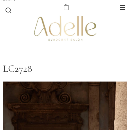
LC2728