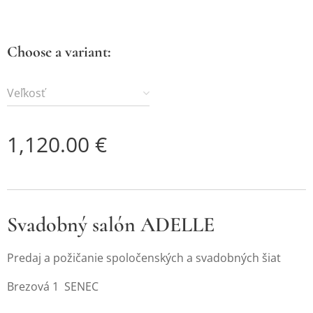
Choose a variant:
Veľkosť
1,120.00
€
Svadobný salón ADELLE
Predaj a požičanie spoločenských a svadobných šiat
Brezová 1 SENEC