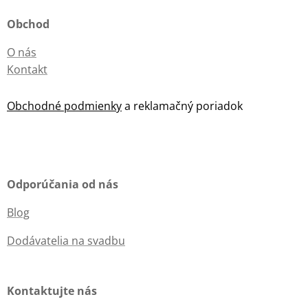
Obchod
O nás
Kontakt
Obchodné podmienky
a reklamačný poriadok
Odporúčania od nás
Blog
Dodávatelia na svadbu
Kontaktujte nás