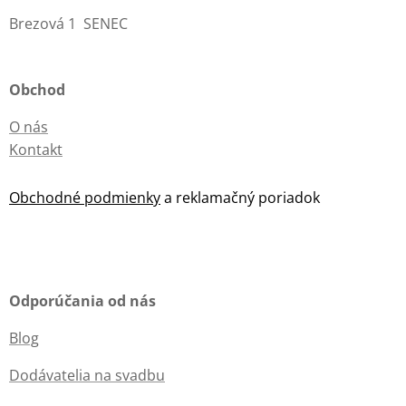
Brezová 1 SENEC
Obchod
O nás
Kontakt
Obchodné podmienky
a reklamačný poriadok
Odporúčania od nás
Blog
Dodávatelia na svadbu