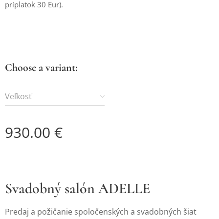
príplatok 30 Eur).
Choose a variant:
Veľkosť
930.00
€
Svadobný salón ADELLE
Predaj a požičanie spoločenských a svadobných šiat