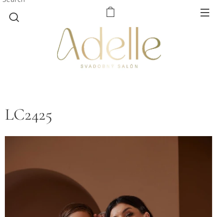
LC2425