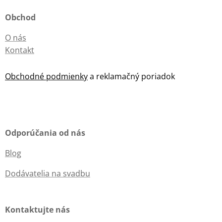
Obchod
O nás
Kontakt
Obchodné podmienky
a reklamačný poriadok
Odporúčania od nás
Blog
Dodávatelia na svadbu
Kontaktujte nás