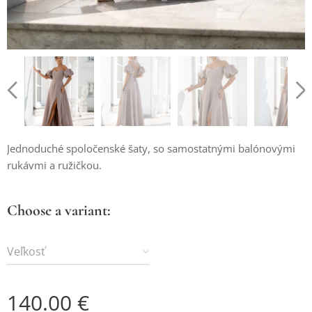
Jednoduché spoločenské šaty, so samostatnými balónovými
rukávmi a ružičkou.
Choose a variant:
Veľkosť
140.00
€