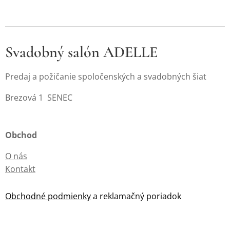
Svadobný salón ADELLE
Predaj a požičanie spoločenských a svadobných šiat
Brezová 1 SENEC
Obchod
O nás
Kontakt
Obchodné podmienky
a reklamačný poriadok