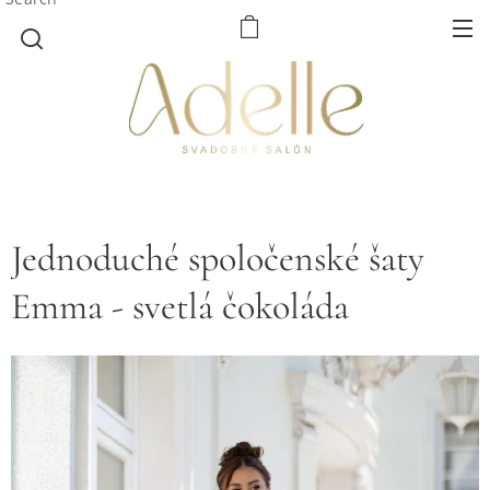
Jednoduché spoločenské šaty
Emma - svetlá čokoláda